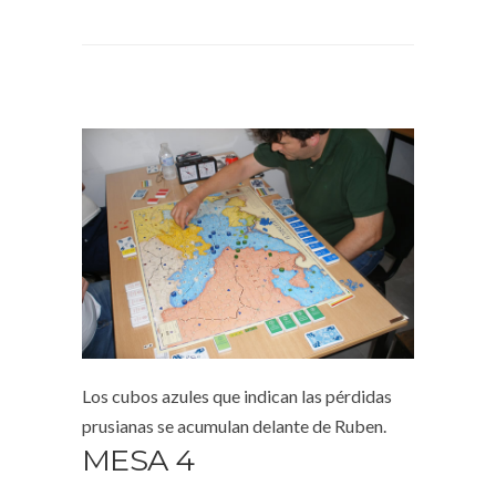
Los cubos azules que indican las pérdidas
prusianas se acumulan delante de Ruben.
MESA 4