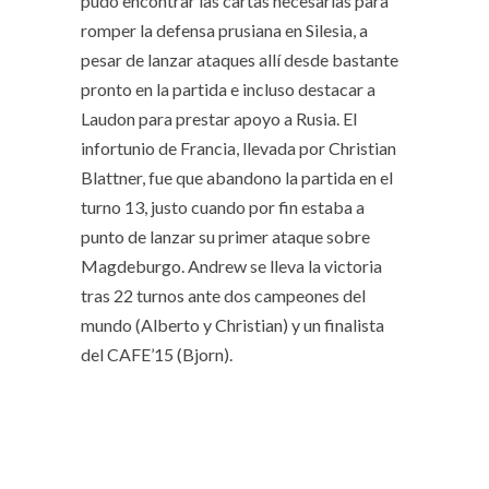
pudo encontrar las cartas necesarias para
romper la defensa prusiana en Silesia, a
pesar de lanzar ataques allí desde bastante
pronto en la partida e incluso destacar a
Laudon para prestar apoyo a Rusia. El
infortunio de Francia, llevada por Christian
Blattner, fue que abandono la partida en el
turno 13, justo cuando por fin estaba a
punto de lanzar su primer ataque sobre
Magdeburgo. Andrew se lleva la victoria
tras 22 turnos ante dos campeones del
mundo (Alberto y Christian) y un finalista
del CAFE’15 (Bjorn).