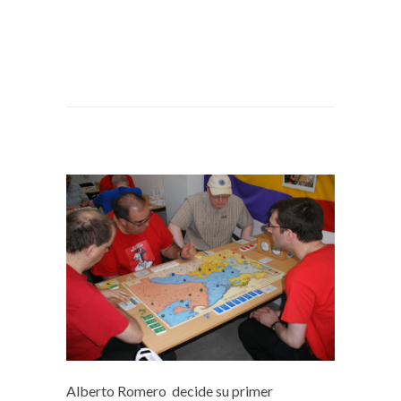
Alberto Romero decide su primer