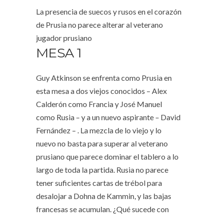
La presencia de suecos y rusos en el corazón
de Prusia no parece alterar al veterano
jugador prusiano
MESA 1
Guy Atkinson se enfrenta como Prusia en
esta mesa a dos viejos conocidos – Alex
Calderón como Francia y José Manuel
como Rusia – y a un nuevo aspirante – David
Fernández – . La mezcla de lo viejo y lo
nuevo no basta para superar al veterano
prusiano que parece dominar el tablero a lo
largo de toda la partida. Rusia no parece
tener suficientes cartas de trébol para
desalojar a Dohna de Kammin, y las bajas
francesas se acumulan. ¿Qué sucede con