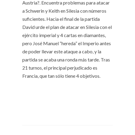
Austria?. Encuentra problemas para atacar
a Schwerin y Keith en Silesia con números
suficientes. Hacia el final de la partida
David urde el plan de atacar en Silesia con el
ejército imperial y 4 cartas en diamantes,
pero José Manuel “hereda” el Imperio antes
de poder llevar este ataque a cabo, y la
partida se acaba una ronda más tarde. Tras
21 turnos, el principal perjudicado es
Francia, que tan sólo tiene 4 objetivos.