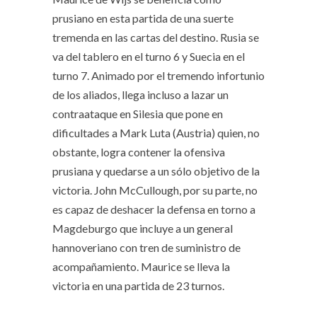
prusiano en esta partida de una suerte
tremenda en las cartas del destino. Rusia se
va del tablero en el turno 6 y Suecia en el
turno 7. Animado por el tremendo infortunio
de los aliados, llega incluso a lazar un
contraataque en Silesia que pone en
dificultades a Mark Luta (Austria) quien, no
obstante, logra contener la ofensiva
prusiana y quedarse a un sólo objetivo de la
victoria. John McCullough, por su parte, no
es capaz de deshacer la defensa en torno a
Magdeburgo que incluye a un general
hannoveriano con tren de suministro de
acompañamiento. Maurice se lleva la
victoria en una partida de 23 turnos.