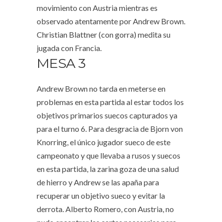
movimiento con Austria mientras es
observado atentamente por Andrew Brown.
Christian Blattner (con gorra) medita su
jugada con Francia.
MESA 3
Andrew Brown no tarda en meterse en
problemas en esta partida al estar todos los
objetivos primarios suecos capturados ya
para el turno 6. Para desgracia de Bjorn von
Knorring, el único jugador sueco de este
campeonato y que llevaba a rusos y suecos
en esta partida, la zarina goza de una salud
de hierro y Andrew se las apaña para
recuperar un objetivo sueco y evitar la
derrota. Alberto Romero, con Austria, no