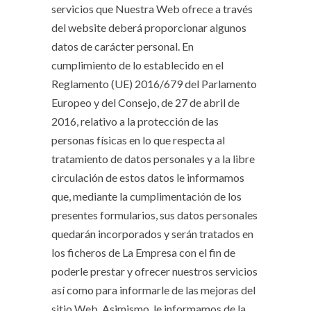
servicios que Nuestra Web ofrece a través
del website deberá proporcionar algunos
datos de carácter personal. En
cumplimiento de lo establecido en el
Reglamento (UE) 2016/679 del Parlamento
Europeo y del Consejo, de 27 de abril de
2016, relativo a la protección de las
personas físicas en lo que respecta al
tratamiento de datos personales y a la libre
circulación de estos datos le informamos
que, mediante la cumplimentación de los
presentes formularios, sus datos personales
quedarán incorporados y serán tratados en
los ficheros de La Empresa con el fin de
poderle prestar y ofrecer nuestros servicios
así como para informarle de las mejoras del
sitio Web. Asimismo, le informamos de la