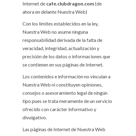
Internet de
cafe.clubdragon.com
(de
ahora en delante Nuestra Web)
Con los límites establecidos en la ley,
Nuestra Web no asume ninguna
responsabilidad derivada de la falta de
veracidad, integridad, actualización y
precisión de los datos o informaciones que
se contienen en sus páginas de Internet.
Los contenidos e información no vinculan a
Nuestra Web ni constituyen opiniones,
consejos o asesoramiento legal de ningún
tipo pues se trata meramente de un servicio
ofrecido con carácter informativo y
divulgativo.
Las páginas de Internet de Nuestra Web