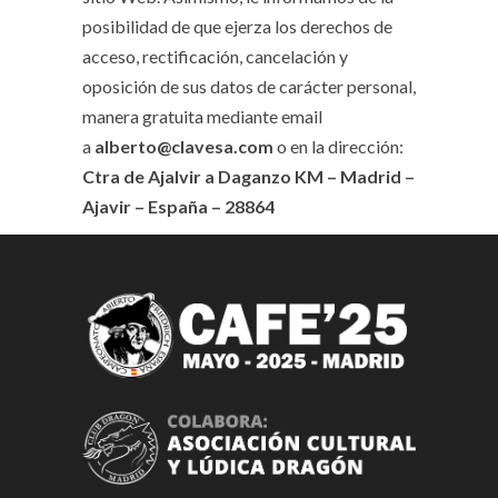
posibilidad de que ejerza los derechos de
acceso, rectificación, cancelación y
oposición de sus datos de carácter personal,
manera gratuita mediante email
a
alberto@clavesa.com
o en la dirección:
Ctra de Ajalvir a Daganzo KM – Madrid –
Ajavir – España – 28864