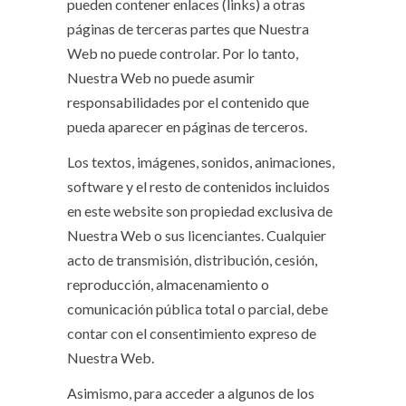
pueden contener enlaces (links) a otras
páginas de terceras partes que Nuestra
Web no puede controlar. Por lo tanto,
Nuestra Web no puede asumir
responsabilidades por el contenido que
pueda aparecer en páginas de terceros.
Los textos, imágenes, sonidos, animaciones,
software y el resto de contenidos incluidos
en este website son propiedad exclusiva de
Nuestra Web o sus licenciantes. Cualquier
acto de transmisión, distribución, cesión,
reproducción, almacenamiento o
comunicación pública total o parcial, debe
contar con el consentimiento expreso de
Nuestra Web.
Asimismo, para acceder a algunos de los