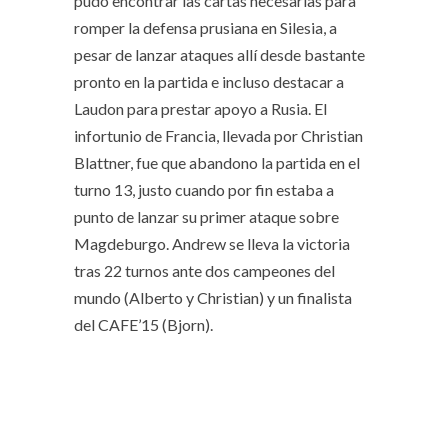
pudo encontrar las cartas necesarias para
romper la defensa prusiana en Silesia, a
pesar de lanzar ataques allí desde bastante
pronto en la partida e incluso destacar a
Laudon para prestar apoyo a Rusia. El
infortunio de Francia, llevada por Christian
Blattner, fue que abandono la partida en el
turno 13, justo cuando por fin estaba a
punto de lanzar su primer ataque sobre
Magdeburgo. Andrew se lleva la victoria
tras 22 turnos ante dos campeones del
mundo (Alberto y Christian) y un finalista
del CAFE’15 (Bjorn).