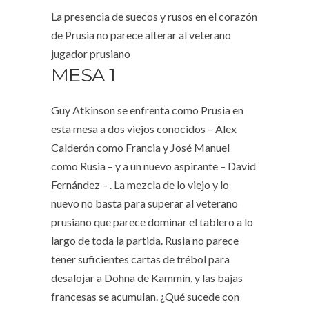
La presencia de suecos y rusos en el corazón
de Prusia no parece alterar al veterano
jugador prusiano
MESA 1
Guy Atkinson se enfrenta como Prusia en
esta mesa a dos viejos conocidos – Alex
Calderón como Francia y José Manuel
como Rusia – y a un nuevo aspirante – David
Fernández – . La mezcla de lo viejo y lo
nuevo no basta para superar al veterano
prusiano que parece dominar el tablero a lo
largo de toda la partida. Rusia no parece
tener suficientes cartas de trébol para
desalojar a Dohna de Kammin, y las bajas
francesas se acumulan. ¿Qué sucede con