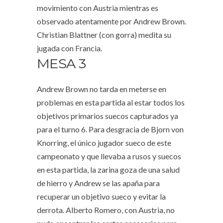
movimiento con Austria mientras es
observado atentamente por Andrew Brown.
Christian Blattner (con gorra) medita su
jugada con Francia.
MESA 3
Andrew Brown no tarda en meterse en
problemas en esta partida al estar todos los
objetivos primarios suecos capturados ya
para el turno 6. Para desgracia de Bjorn von
Knorring, el único jugador sueco de este
campeonato y que llevaba a rusos y suecos
en esta partida, la zarina goza de una salud
de hierro y Andrew se las apaña para
recuperar un objetivo sueco y evitar la
derrota. Alberto Romero, con Austria, no