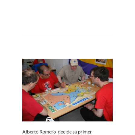
Alberto Romero decide su primer