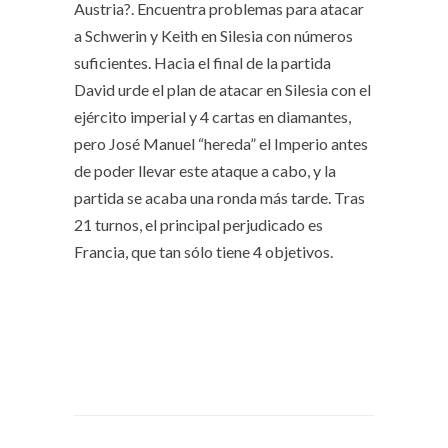
Austria?. Encuentra problemas para atacar
a Schwerin y Keith en Silesia con números
suficientes. Hacia el final de la partida
David urde el plan de atacar en Silesia con el
ejército imperial y 4 cartas en diamantes,
pero José Manuel “hereda” el Imperio antes
de poder llevar este ataque a cabo, y la
partida se acaba una ronda más tarde. Tras
21 turnos, el principal perjudicado es
Francia, que tan sólo tiene 4 objetivos.