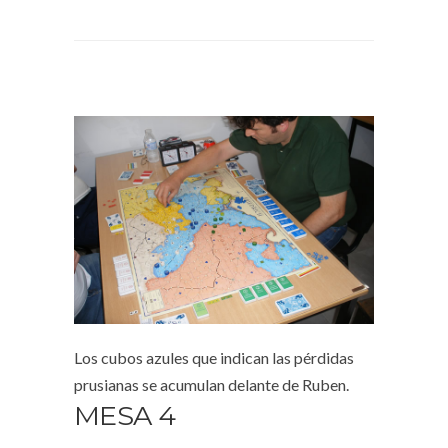
Los cubos azules que indican las pérdidas
prusianas se acumulan delante de Ruben.
MESA 4