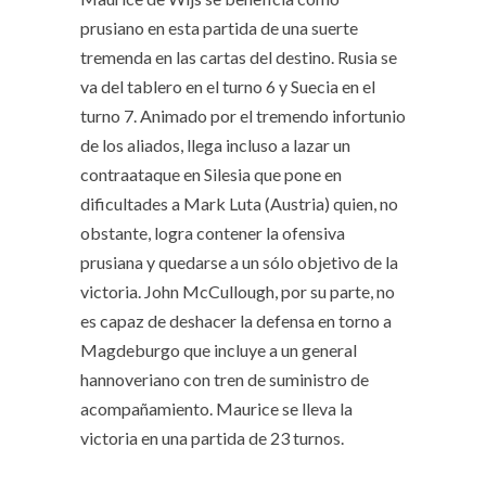
prusiano en esta partida de una suerte
tremenda en las cartas del destino. Rusia se
va del tablero en el turno 6 y Suecia en el
turno 7. Animado por el tremendo infortunio
de los aliados, llega incluso a lazar un
contraataque en Silesia que pone en
dificultades a Mark Luta (Austria) quien, no
obstante, logra contener la ofensiva
prusiana y quedarse a un sólo objetivo de la
victoria. John McCullough, por su parte, no
es capaz de deshacer la defensa en torno a
Magdeburgo que incluye a un general
hannoveriano con tren de suministro de
acompañamiento. Maurice se lleva la
victoria en una partida de 23 turnos.