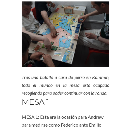
Tras una batalla a cara de perro en Kammin,
todo el mundo en la mesa está ocupado
recogiendo para poder continuar con la ronda.
MESA 1
MESA 1: Esta era la ocasión para Andrew
para medirse como Federico ante Emilio