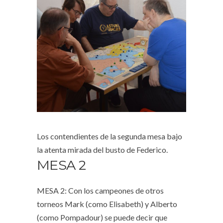
Los contendientes de la segunda mesa bajo
la atenta mirada del busto de Federico.
MESA 2
MESA 2: Con los campeones de otros
torneos Mark (como Elisabeth) y Alberto
(como Pompadour) se puede decir que