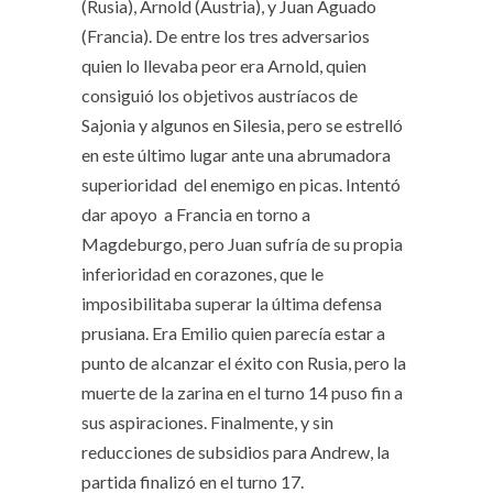
(Rusia), Arnold (Austria), y Juan Aguado
(Francia). De entre los tres adversarios
quien lo llevaba peor era Arnold, quien
consiguió los objetivos austríacos de
Sajonia y algunos en Silesia, pero se estrelló
en este último lugar ante una abrumadora
superioridad del enemigo en picas. Intentó
dar apoyo a Francia en torno a
Magdeburgo, pero Juan sufría de su propia
inferioridad en corazones, que le
imposibilitaba superar la última defensa
prusiana. Era Emilio quien parecía estar a
punto de alcanzar el éxito con Rusia, pero la
muerte de la zarina en el turno 14 puso fin a
sus aspiraciones. Finalmente, y sin
reducciones de subsidios para Andrew, la
partida finalizó en el turno 17.