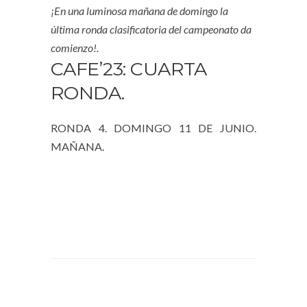
¡En una luminosa mañana de domingo la
última ronda clasificatoria del campeonato da
comienzo!.
CAFE’23: CUARTA
RONDA.
RONDA 4. DOMINGO 11 DE JUNIO.
MAÑANA.