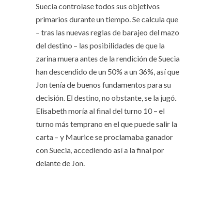
Suecia controlase todos sus objetivos
primarios durante un tiempo. Se calcula que
– tras las nuevas reglas de barajeo del mazo
del destino – las posibilidades de que la
zarina muera antes de la rendición de Suecia
han descendido de un 50% a un 36%, así que
Jon tenía de buenos fundamentos para su
decisión. El destino, no obstante, se la jugó.
Elisabeth moría al final del turno 10 – el
turno más temprano en el que puede salir la
carta – y Maurice se proclamaba ganador
con Suecia, accediendo así a la final por
delante de Jon.