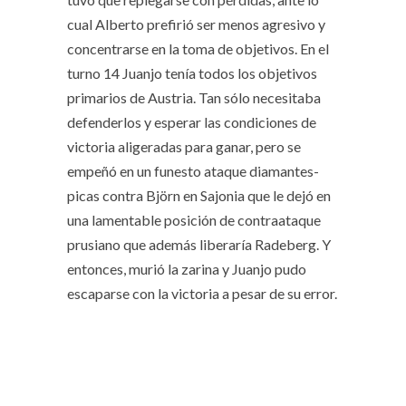
cual Alberto prefirió ser menos agresivo y
concentrarse en la toma de objetivos. En el
turno 14 Juanjo tenía todos los objetivos
primarios de Austria. Tan sólo necesitaba
defenderlos y esperar las condiciones de
victoria aligeradas para ganar, pero se
empeñó en un funesto ataque diamantes-
picas contra Björn en Sajonia que le dejó en
una lamentable posición de contraataque
prusiano que además liberaría Radeberg. Y
entonces, murió la zarina y Juanjo pudo
escaparse con la victoria a pesar de su error.