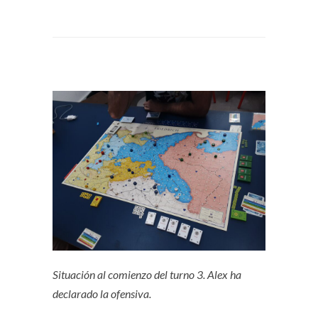
Situación al comienzo del turno 3. Alex ha
declarado la ofensiva.