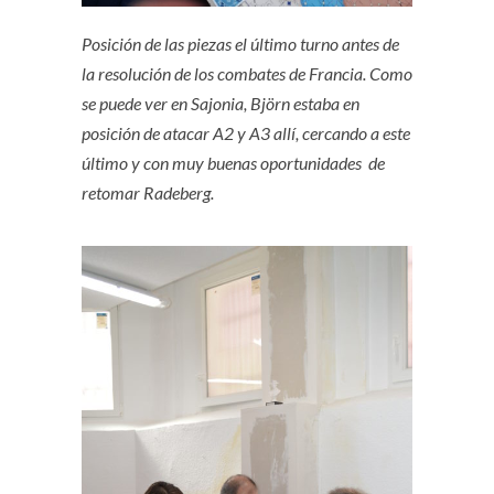
Posición de las piezas el último turno antes de
la resolución de los combates de Francia. Como
se puede ver en Sajonia, Björn estaba en
posición de atacar A2 y A3 allí, cercando a este
último y con muy buenas oportunidades de
retomar Radeberg.