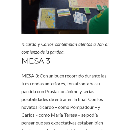
Ricardo y Carlos contemplan atentos a Jon al
comienzo de la partida.
MESA 3
MESA 3: Con un buen recorrido durante las
tres rondas anteriores, Jon afrontaba su
partida con Prusia con ánimo y serias
posibilidades de entrar en la final. Con los
novatos Ricardo – como Pompadour – y
Carlos – como María Teresa – se podía
pensar que sus expectativas estaban bien