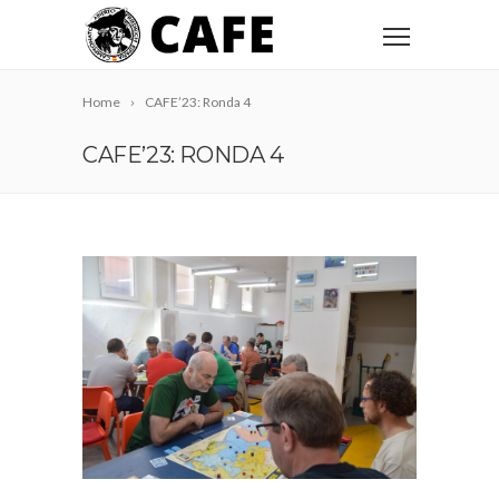
Home
CAFE’23: Ronda 4
CAFE’23: RONDA 4