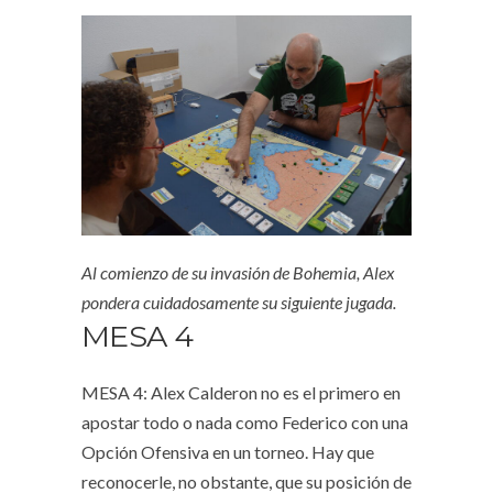
Al comienzo de su invasión de Bohemia, Alex
pondera cuidadosamente su siguiente jugada.
MESA 4
MESA 4: Alex Calderon no es el primero en
apostar todo o nada como Federico con una
Opción Ofensiva en un torneo. Hay que
reconocerle, no obstante, que su posición de