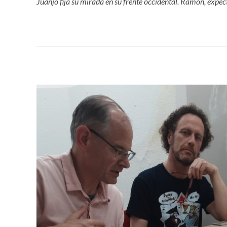
Juanjo fija su mirada en su frente occidental. Ramón, expec