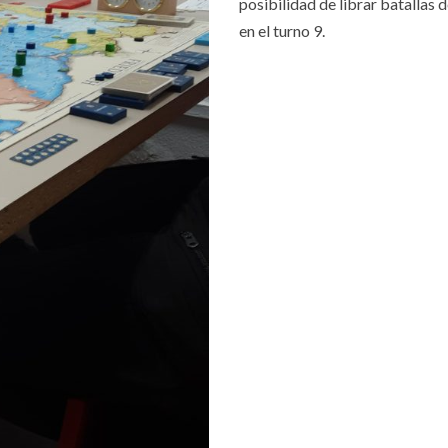
posibilidad de librar batallas 
en el turno 9.