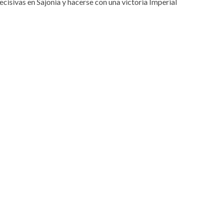
decisivas en Sajonia y hacerse con una victoria Imperial