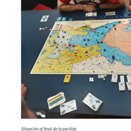
Situación al final de la partida.