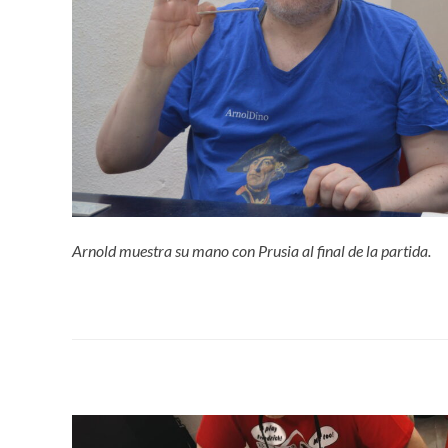
Arnold muestra su mano con Prusia al final de la partida.