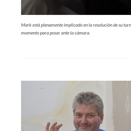
Mark está plenamente implicado en la resolución de su tur
momento para posar ante la cámara.