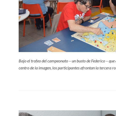
Bajo el trofeo del campeonato – un busto de Federico – que 
centro de la imagen, los participantes afrontan la tercera r