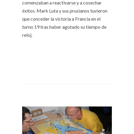
comenzaban a reactivarse y a cosechar
éxitos. Mark Luta y sus prusianos tuvieron
que conceder la victoria a Francia en el
turno 19 tras haber agotado su tiempo de
reloj.