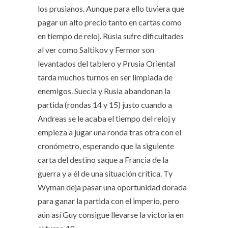
los prusianos. Aunque para ello tuviera que
pagar un alto precio tanto en cartas como
en tiempo de reloj. Rusia sufre dificultades
al ver como Saltikov y Fermor son
levantados del tablero y Prusia Oriental
tarda muchos turnos en ser limpiada de
enemigos. Suecia y Rusia abandonan la
partida (rondas 14 y 15) justo cuando a
Andreas se le acaba el tiempo del reloj y
empieza a jugar una ronda tras otra con el
cronómetro, esperando que la siguiente
carta del destino saque a Francia de la
guerra y a él de una situación crítica. Ty
Wyman deja pasar una oportunidad dorada
para ganar la partida con el imperio, pero
aún así Guy consigue llevarse la victoria en