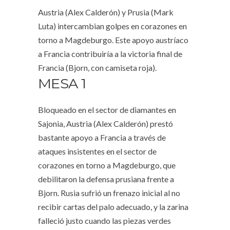
Austria (Alex Calderón) y Prusia (Mark
Luta) intercambian golpes en corazones en
torno a Magdeburgo. Este apoyo austríaco
a Francia contribuiría a la victoria final de
Francia (Bjorn, con camiseta roja).
MESA 1
Bloqueado en el sector de diamantes en
Sajonia, Austria (Alex Calderón) prestó
bastante apoyo a Francia a través de
ataques insistentes en el sector de
corazones en torno a Magdeburgo, que
debilitaron la defensa prusiana frente a
Bjorn. Rusia sufrió un frenazo inicial al no
recibir cartas del palo adecuado, y la zarina
falleció justo cuando las piezas verdes