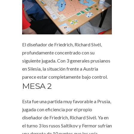
El diseñador de Friedrich, Richard Sivél,
profundamente concentrado con su
siguiente jugada. Con 3 generales prusianos
en Silesia, la situación frente a Austria
parece estar completamente bajo control.
MESA 2
Esta fue una partida muy favorable a Prusia,
jugada con eficiencia por el propio
diseñador de Friedrich, Richard Sivél. Ya en
el turno 3 los rusos Saltikov y Fermor sufrían
una derrota de 10 puntos que los veía