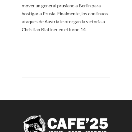
mover un general prusiano a Berlin para
hostigar a Prusia. Finalmente, los continuos
ataques de Austria le otorgan la victoria a
Christian Blattner en el turno 14.