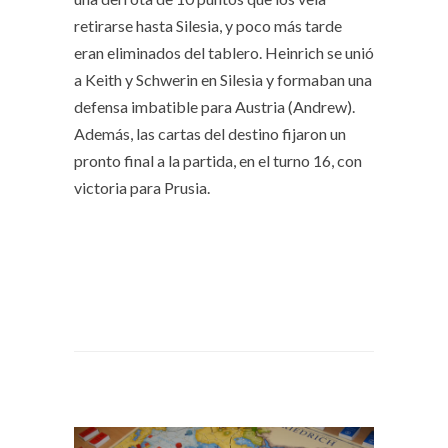
retirarse hasta Silesia, y poco más tarde
eran eliminados del tablero. Heinrich se unió
a Keith y Schwerin en Silesia y formaban una
defensa imbatible para Austria (Andrew).
Además, las cartas del destino fijaron un
pronto final a la partida, en el turno 16, con
victoria para Prusia.