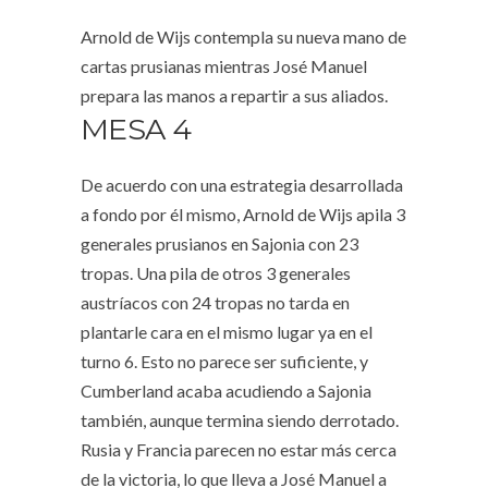
Arnold de Wijs contempla su nueva mano de
cartas prusianas mientras José Manuel
prepara las manos a repartir a sus aliados.
MESA 4
De acuerdo con una estrategia desarrollada
a fondo por él mismo, Arnold de Wijs apila 3
generales prusianos en Sajonia con 23
tropas. Una pila de otros 3 generales
austríacos con 24 tropas no tarda en
plantarle cara en el mismo lugar ya en el
turno 6. Esto no parece ser suficiente, y
Cumberland acaba acudiendo a Sajonia
también, aunque termina siendo derrotado.
Rusia y Francia parecen no estar más cerca
de la victoria, lo que lleva a José Manuel a