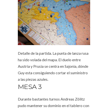
Detalle de la partida. La punta de lanza rusa
ha sido volada del mapa. El duelo entre
Austria y Prusia se centra en Sajonia, dónde
Guy esta consiguiendo cortar el suministro
a las piezas azules.
MESA 3
Durante bastantes turnos Andreas Zölitz
pudo mantener su dominio en el tablero con