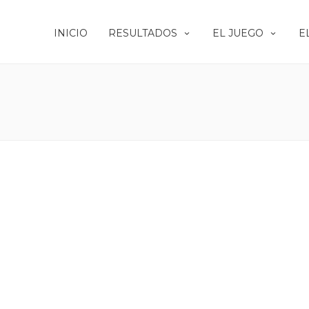
INICIO
RESULTADOS
EL JUEGO
E