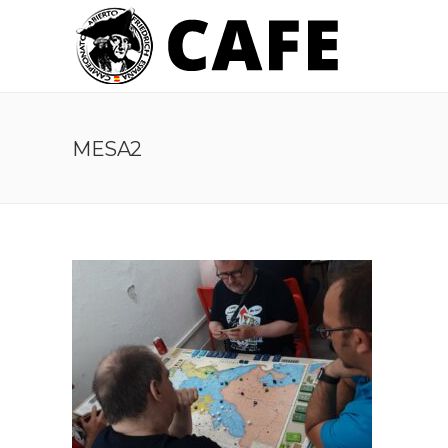
MESA2