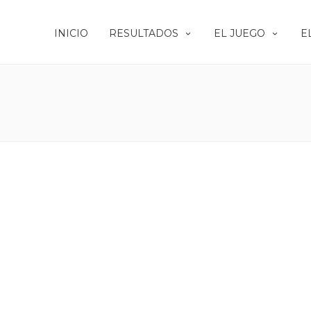
INICIO
RESULTADOS
EL JUEGO
E