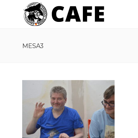
MESA3