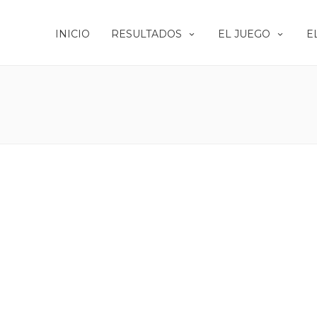
INICIO
RESULTADOS
EL JUEGO
E