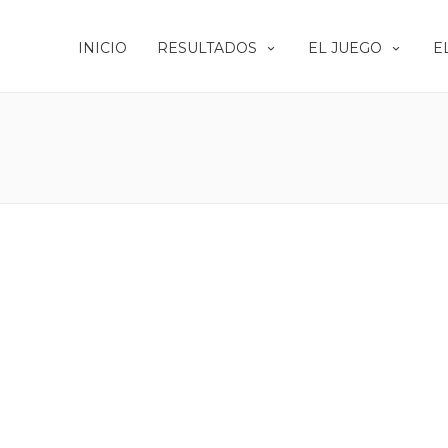
INICIO
RESULTADOS
EL JUEGO
E