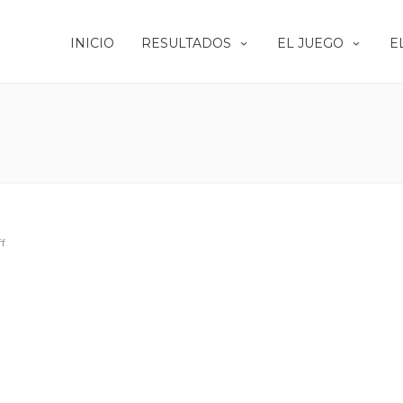
INICIO
RESULTADOS
EL JUEGO
E
f