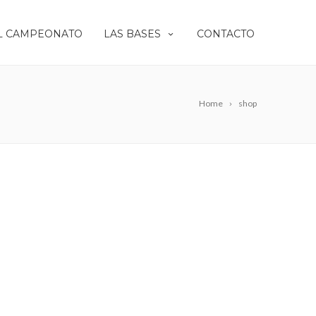
L CAMPEONATO
LAS BASES
CONTACTO
Home
shop