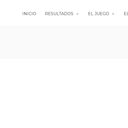
INICIO
RESULTADOS
EL JUEGO
E